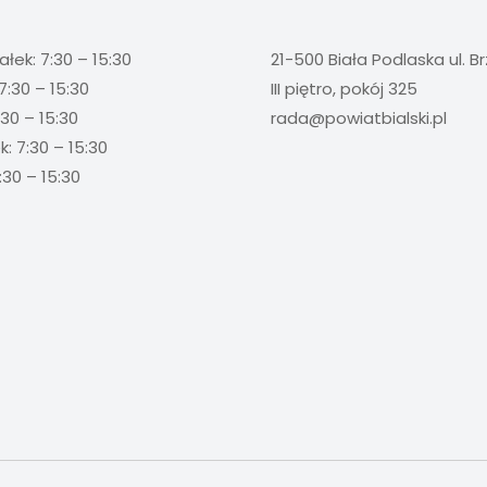
ałek: 7:30 – 15:30
21-500 Biała Podlaska ul. B
7:30 – 15:30
III piętro, pokój 325
:30 – 15:30
rada@powiatbialski.pl
: 7:30 – 15:30
:30 – 15:30