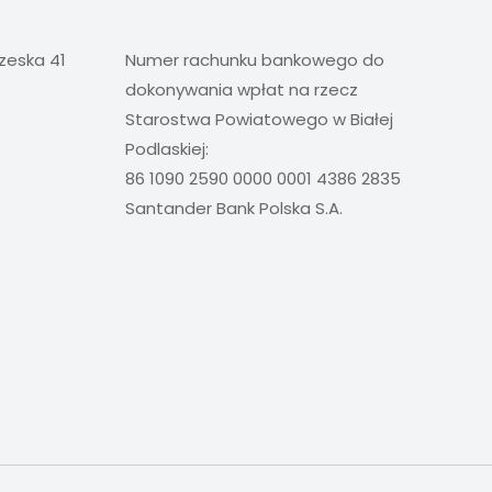
rzeska 41
Numer rachunku bankowego do
dokonywania wpłat na rzecz
Starostwa Powiatowego w Białej
Podlaskiej:
86 1090 2590 0000 0001 4386 2835
Santander Bank Polska S.A.