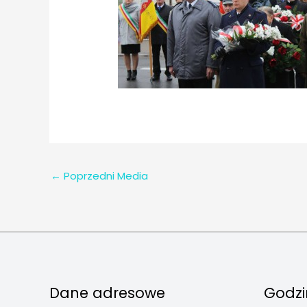
←
Poprzedni Media
Dane adresowe
Godzi