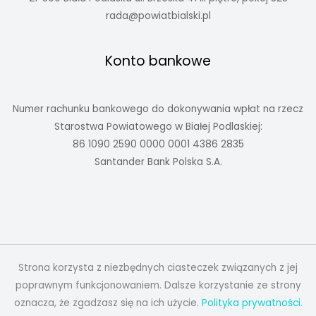
rada@powiatbialski.pl
Konto bankowe
Numer rachunku bankowego do dokonywania wpłat na rzecz
Starostwa Powiatowego w Białej Podlaskiej:
86 1090 2590 0000 0001 4386 2835
Santander Bank Polska S.A.
Strona korzysta z niezbędnych ciasteczek związanych z jej
poprawnym funkcjonowaniem. Dalsze korzystanie ze strony
oznacza, że zgadzasz się na ich użycie.
Polityka prywatności.