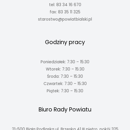
tel: 83 34 16 670
fax: 83 35 11 325
starostwo@powiatbialski.pl
Godziny pracy
Poniedziałek: 7:30 – 15:30
Wtorek: 7:30 – 15:30
Środa: 7:30 – 15:30
Czwartek: 7:30 – 15:30
Piątek: 7:30 – 15:30
Biuro Rady Powiatu
21-500 Biała Podlaska ul. Brzeska 41 III piętro, pokój 325