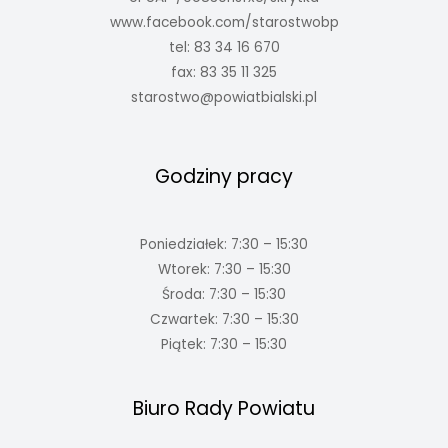
www.facebook.com/starostwobp
tel: 83 34 16 670
fax: 83 35 11 325
starostwo@powiatbialski.pl
Godziny pracy
Poniedziałek: 7:30 – 15:30
Wtorek: 7:30 – 15:30
Środa: 7:30 – 15:30
Czwartek: 7:30 – 15:30
Piątek: 7:30 – 15:30
Biuro Rady Powiatu