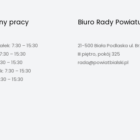
ny pracy
Biuro Rady Powiat
ałek: 7:30 – 15:30
21-500 Biała Podlaska ul. B
7:30 – 15:30
III piętro, pokój 325
:30 – 15:30
rada@powiatbialski.pl
: 7:30 – 15:30
:30 – 15:30