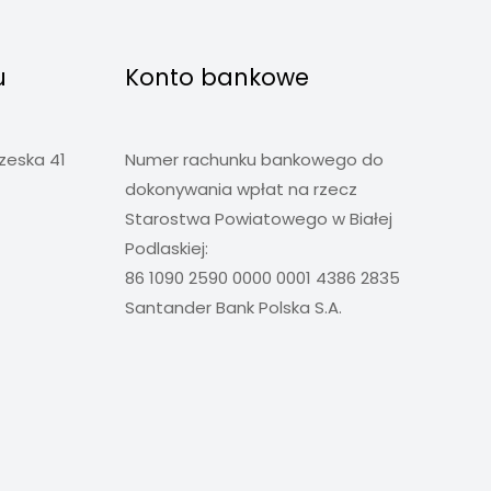
u
Konto bankowe
rzeska 41
Numer rachunku bankowego do
dokonywania wpłat na rzecz
Starostwa Powiatowego w Białej
Podlaskiej:
86 1090 2590 0000 0001 4386 2835
Santander Bank Polska S.A.