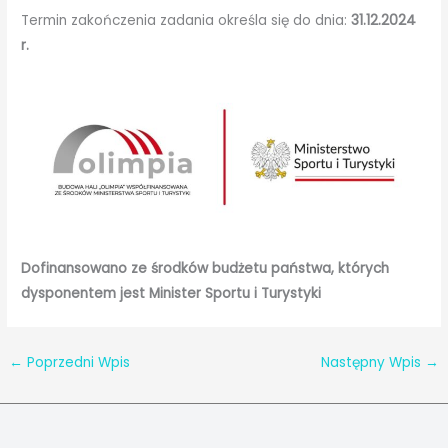
Termin zakończenia zadania określa się do dnia:
31.12.2024
r.
Dofinansowano ze środków budżetu państwa, których
dysponentem jest Minister Sportu i Turystyki
←
Poprzedni Wpis
Następny Wpis
→