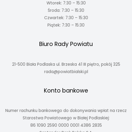
Wtorek: 7:30 – 15:30
Środa: 7:30 – 15:30
Czwartek: 7:30 – 15:30
Piątek: 7:30 – 15:30
Biuro Rady Powiatu
21-500 Biała Podlaska ul. Brzeska 41 III piętro, pokój 325
rada@powiatbialski.pl
Konto bankowe
Numer rachunku bankowego do dokonywania wpłat na rzecz
Starostwa Powiatowego w Białej Podlaskiej:
86 1090 2590 0000 0001 4386 2835