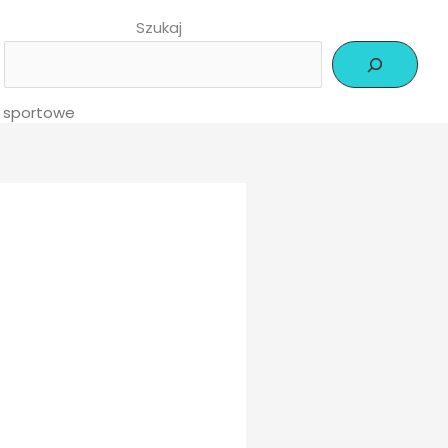
Szukaj
a sportowe