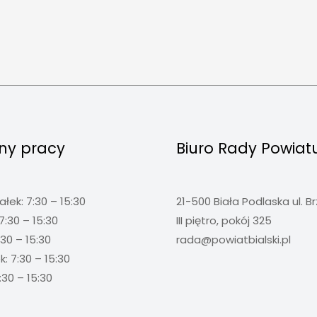
ny pracy
Biuro Rady Powiat
ałek: 7:30 – 15:30
21-500 Biała Podlaska ul. B
7:30 – 15:30
III piętro, pokój 325
:30 – 15:30
rada@powiatbialski.pl
: 7:30 – 15:30
:30 – 15:30