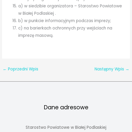
a) w siedzibie organizatora – Starostwo Powiatowe
w Białej Podlaskiej .
b) w punkcie informacyjnym podczas imprezy;
c) na barierkach ochronnych przy wejściach na
imprezę masową.
←
Poprzedni Wpis
Następny Wpis
→
Dane adresowe
Starostwo Powiatowe w Białej Podlaskiej