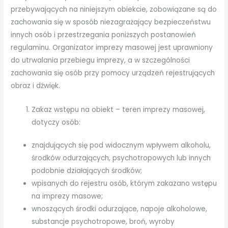
przebywających na niniejszym obiekcie, zobowiązane są do
zachowania się w sposób niezagrażający bezpieczeństwu
innych osób i przestrzegania poniższych postanowień
regulaminu. Organizator imprezy masowej jest uprawniony
do utrwalania przebiegu imprezy, a w szczególności
zachowania się osób przy pomocy urządzeń rejestrujących
obraz i dźwięk.
Zakaz wstępu na obiekt – teren imprezy masowej,
dotyczy osób:
znajdujących się pod widocznym wpływem alkoholu,
środków odurzających, psychotropowych lub innych
podobnie działających środków;
wpisanych do rejestru osób, którym zakazano wstępu
na imprezy masowe;
wnoszących środki odurzające, napoje alkoholowe,
substancje psychotropowe, broń, wyroby