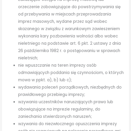
orzeczenie zobowiązujące do powstrzymywania się
od przebywania w miejscach przeprowadzania
imprez masowych, wydane przez sąd wobec
skazanego w związku z warunkowym zawieszeniem
wykonania kary pozbawienia wolności albo wobec
nieletniego na podstawie art. 6 pkt. 2 ustawy z dnia
26 października 1982 r. o postępowaniu w sprawach
nieletnich;
nie wpuszczanie na teren imprezy osób
odmawiających poddania się czynnościom, o których
mowa w ppkt. a), b) lub c);
wydawania poleceń porządkowych, niezbędnych do
prawidłowego przebiegu imprezy;
wzywania uczestników naruszających prawo lub
obowiązujące na imprezie regulaminy, do
zaniechania stwierdzonych naruszeń;
wzywania do niezwłocznego opuszczenia imprezy