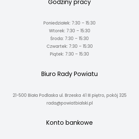
Godziny pracy
Poniedziałek: 7:30 – 15:30
Wtorek: 7:30 – 15:30
Środa: 7:30 – 15:30
Czwartek: 7:30 – 15:30
Piątek: 7:30 – 15:30
Biuro Rady Powiatu
21-500 Biała Podlaska ul. Brzeska 41 III piętro, pokój 325
rada@powiatbialski.pl
Konto bankowe