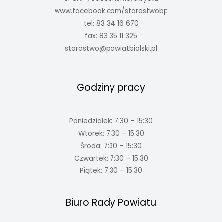
www.facebook.com/starostwobp
tel: 83 34 16 670
fax: 83 35 11 325
starostwo@powiatbialski.pl
Godziny pracy
Poniedziałek: 7:30 – 15:30
Wtorek: 7:30 – 15:30
Środa: 7:30 – 15:30
Czwartek: 7:30 – 15:30
Piątek: 7:30 – 15:30
Biuro Rady Powiatu