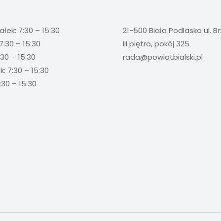
ałek: 7:30 – 15:30
21-500 Biała Podlaska ul. B
7:30 – 15:30
III piętro, pokój 325
:30 – 15:30
rada@powiatbialski.pl
: 7:30 – 15:30
:30 – 15:30