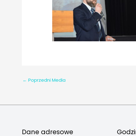
←
Poprzedni Media
Dane adresowe
Godzi