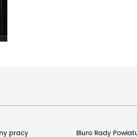
ny pracy
Biuro Rady Powiat