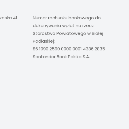
rzeska 41
Numer rachunku bankowego do
dokonywania wpłat na rzecz
Starostwa Powiatowego w Białej
Podlaskiej:
86 1090 2590 0000 0001 4386 2835
Santander Bank Polska S.A.