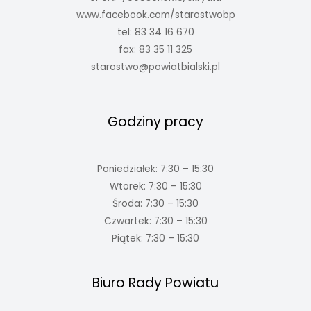
www.facebook.com/starostwobp
tel: 83 34 16 670
fax: 83 35 11 325
starostwo@powiatbialski.pl
Godziny pracy
Poniedziałek: 7:30 – 15:30
Wtorek: 7:30 – 15:30
Środa: 7:30 – 15:30
Czwartek: 7:30 – 15:30
Piątek: 7:30 – 15:30
Biuro Rady Powiatu