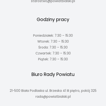
starostwo@powiatbialski.pl
Godziny pracy
Poniedziałek: 7:30 – 15:30
Wtorek: 7:30 – 15:30
Środa: 7:30 – 15:30
Czwartek: 7:30 – 15:30
Piątek: 7:30 – 15:30
Biuro Rady Powiatu
21-500 Biała Podlaska ul. Brzeska 41 III piętro, pokój 325
rada@powiatbialski.pl