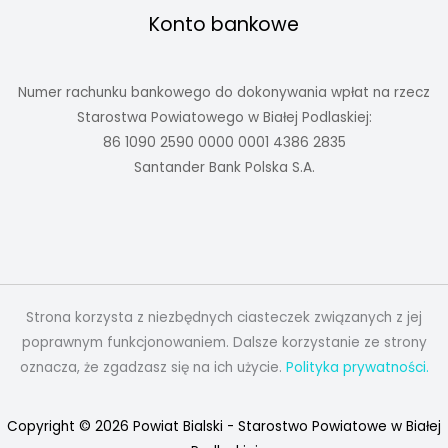
Konto bankowe
Numer rachunku bankowego do dokonywania wpłat na rzecz
Starostwa Powiatowego w Białej Podlaskiej:
86 1090 2590 0000 0001 4386 2835
Santander Bank Polska S.A.
Strona korzysta z niezbędnych ciasteczek związanych z jej
poprawnym funkcjonowaniem. Dalsze korzystanie ze strony
oznacza, że zgadzasz się na ich użycie.
Polityka prywatności.
Copyright © 2026 Powiat Bialski - Starostwo Powiatowe w Białej