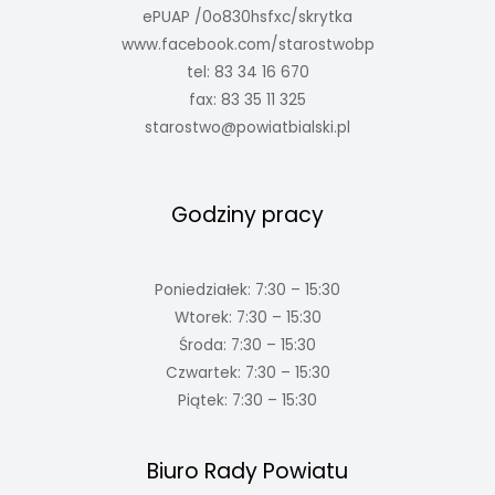
ePUAP /0o830hsfxc/skrytka
www.facebook.com/starostwobp
tel: 83 34 16 670
fax: 83 35 11 325
starostwo@powiatbialski.pl
Godziny pracy
Poniedziałek: 7:30 – 15:30
Wtorek: 7:30 – 15:30
Środa: 7:30 – 15:30
Czwartek: 7:30 – 15:30
Piątek: 7:30 – 15:30
Biuro Rady Powiatu