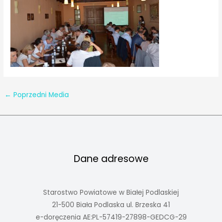
←
Poprzedni Media
Dane adresowe
Starostwo Powiatowe w Białej Podlaskiej
21-500 Biała Podlaska ul. Brzeska 41
e-doręczenia AE:PL-57419-27898-GEDCG-29