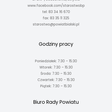
www.facebook.com/starostwobp
tel: 83 34 16 670
fax: 83 35 11 325
starostwo@powiatbialski.pl
Godziny pracy
Poniedziałek: 7:30 – 15:30
Wtorek: 7:30 – 15:30
Środa: 7:30 – 15:30
Czwartek: 7:30 – 15:30
Piątek: 7:30 – 15:30
Biuro Rady Powiatu