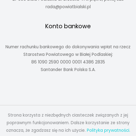
rada@powiatbialski.pl
Konto bankowe
Numer rachunku bankowego do dokonywania wpłat na rzecz
Starostwa Powiatowego w Białej Podlaskiej:
86 1090 2590 0000 0001 4386 2835
Santander Bank Polska S.A.
Strona korzysta z niezbędnych ciasteczek związanych z jej
poprawnym funkcjonowaniem. Dalsze korzystanie ze strony
oznacza, że zgadzasz się na ich użycie.
Polityka prywatności.