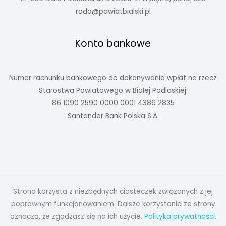
rada@powiatbialski.pl
Konto bankowe
Numer rachunku bankowego do dokonywania wpłat na rzecz
Starostwa Powiatowego w Białej Podlaskiej:
86 1090 2590 0000 0001 4386 2835
Santander Bank Polska S.A.
Strona korzysta z niezbędnych ciasteczek związanych z jej
poprawnym funkcjonowaniem. Dalsze korzystanie ze strony
oznacza, że zgadzasz się na ich użycie.
Polityka prywatności.