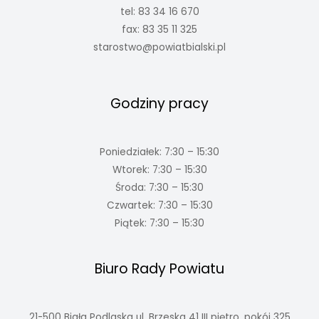
tel: 83 34 16 670
fax: 83 35 11 325
starostwo@powiatbialski.pl
Godziny pracy
Poniedziałek: 7:30 – 15:30
Wtorek: 7:30 – 15:30
Środa: 7:30 – 15:30
Czwartek: 7:30 – 15:30
Piątek: 7:30 – 15:30
Biuro Rady Powiatu
21-500 Biała Podlaska ul. Brzeska 41 III piętro, pokój 325