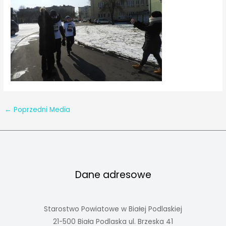
←
Poprzedni Media
Dane adresowe
Starostwo Powiatowe w Białej Podlaskiej
21-500 Biała Podlaska ul. Brzeska 41