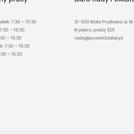
ałek: 7:30 – 15:30
21-500 Biała Podlaska ul. B
7:30 – 15:30
III piętro, pokój 325
:30 – 15:30
rada@powiatbialski.pl
: 7:30 – 15:30
:30 – 15:30