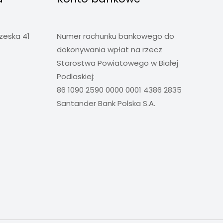
rzeska 41
Numer rachunku bankowego do
dokonywania wpłat na rzecz
Starostwa Powiatowego w Białej
Podlaskiej:
86 1090 2590 0000 0001 4386 2835
Santander Bank Polska S.A.