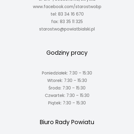
www.facebook.com/starostwobp
tel: 83 34 16 670
fax: 83 35 11 325
starostwo@powiatbialski.pl
Godziny pracy
Poniedziałek: 7:30 – 15:30
Wtorek: 7:30 – 15:30
Środa: 7:30 – 15:30
Czwartek: 7:30 – 15:30
Piątek: 7:30 – 15:30
Biuro Rady Powiatu