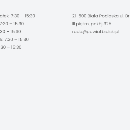
ałek: 7:30 – 15:30
21-500 Biała Podlaska ul. B
7:30 – 15:30
III piętro, pokój 325
:30 – 15:30
rada@powiatbialski.pl
: 7:30 – 15:30
:30 – 15:30