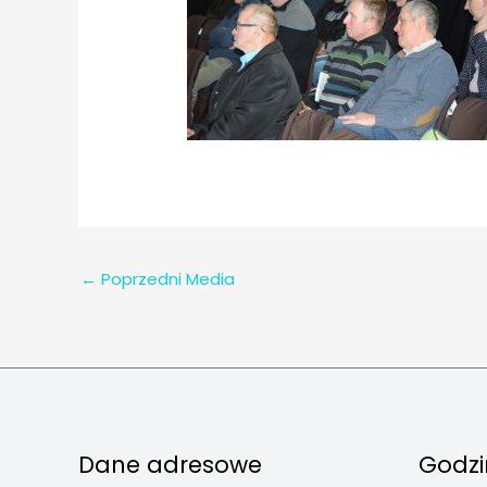
←
Poprzedni Media
Dane adresowe
Godzi