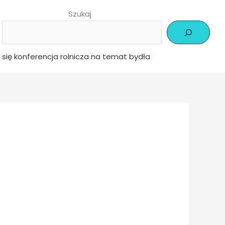
Szukaj
się konferencja rolnicza na temat bydła