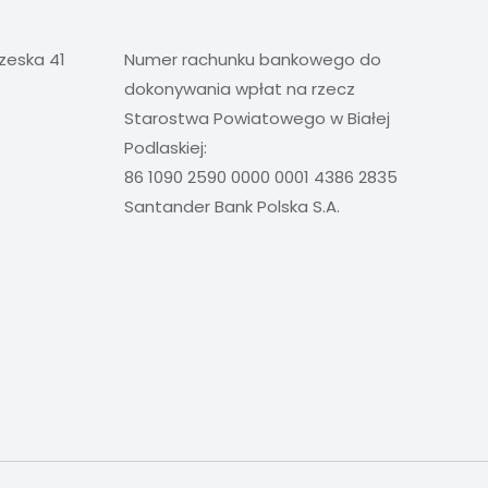
rzeska 41
Numer rachunku bankowego do
dokonywania wpłat na rzecz
Starostwa Powiatowego w Białej
Podlaskiej:
86 1090 2590 0000 0001 4386 2835
Santander Bank Polska S.A.