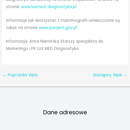
stronie
www.luxmed-diagnostyka.pl
Informacje jak skorzystać z mammografii umieszczone są
także na stronie
www.pacjent.gov.pl
Informacja: Anna Niemirska Starszy specjalista ds.
Marketingu i PR LUX MED Diagnostyka
←
Poprzedni Wpis
Następny Wpis
→
Dane adresowe