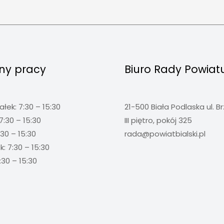
ny pracy
Biuro Rady Powiat
ałek: 7:30 – 15:30
21-500 Biała Podlaska ul. B
7:30 – 15:30
III piętro, pokój 325
:30 – 15:30
rada@powiatbialski.pl
: 7:30 – 15:30
:30 – 15:30