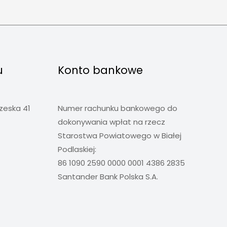
u
Konto bankowe
rzeska 41
Numer rachunku bankowego do
dokonywania wpłat na rzecz
Starostwa Powiatowego w Białej
Podlaskiej:
86 1090 2590 0000 0001 4386 2835
Santander Bank Polska S.A.