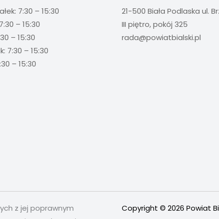
ałek: 7:30 – 15:30
21-500 Biała Podlaska ul. B
7:30 – 15:30
III piętro, pokój 325
:30 – 15:30
rada@powiatbialski.pl
: 7:30 – 15:30
:30 – 15:30
nych z jej poprawnym
Copyright © 2026 Powiat Bi