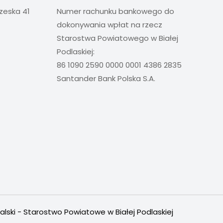
rzeska 41
Numer rachunku bankowego do
dokonywania wpłat na rzecz
Starostwa Powiatowego w Białej
Podlaskiej:
86 1090 2590 0000 0001 4386 2835
Santander Bank Polska S.A.
alski - Starostwo Powiatowe w Białej Podlaskiej