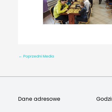
←
Poprzedni Media
Dane adresowe
Godzi