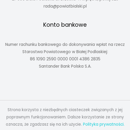
rada@powiatbialski.pl
Konto bankowe
Numer rachunku bankowego do dokonywania wpłat na rzecz
Starostwa Powiatowego w Białej Podlaskiej:
86 1090 2590 0000 0001 4386 2835
Santander Bank Polska S.A.
Strona korzysta z niezbędnych ciasteczek związanych z jej
poprawnym funkcjonowaniem. Dalsze korzystanie ze strony
oznacza, że zgadzasz się na ich użycie.
Polityka prywatności.