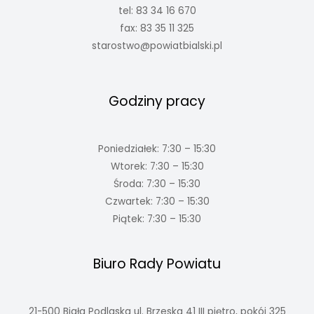
tel: 83 34 16 670
fax: 83 35 11 325
starostwo@powiatbialski.pl
Godziny pracy
Poniedziałek: 7:30 – 15:30
Wtorek: 7:30 – 15:30
Środa: 7:30 – 15:30
Czwartek: 7:30 – 15:30
Piątek: 7:30 – 15:30
Biuro Rady Powiatu
21-500 Biała Podlaska ul. Brzeska 41 III piętro, pokój 325