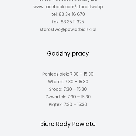
www.facebook.com/starostwobp
tel: 83 34 16 670
fax: 83 35 11 325
starostwo@powiatbialski.pl
Godziny pracy
Poniedziałek: 7:30 – 15:30
Wtorek: 7:30 – 15:30
Środa: 7:30 – 15:30
Czwartek: 7:30 – 15:30
Piątek: 7:30 – 15:30
Biuro Rady Powiatu