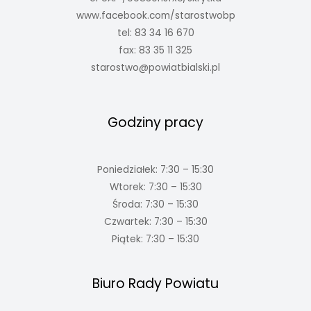
www.facebook.com/starostwobp
tel: 83 34 16 670
fax: 83 35 11 325
starostwo@powiatbialski.pl
Godziny pracy
Poniedziałek: 7:30 – 15:30
Wtorek: 7:30 – 15:30
Środa: 7:30 – 15:30
Czwartek: 7:30 – 15:30
Piątek: 7:30 – 15:30
Biuro Rady Powiatu