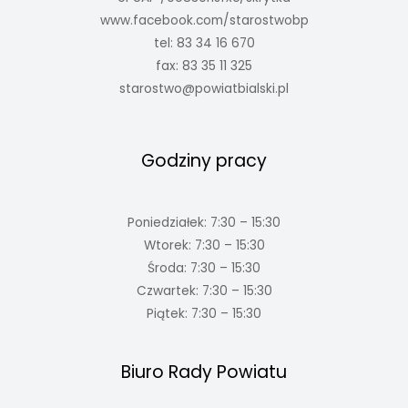
www.facebook.com/starostwobp
tel: 83 34 16 670
fax: 83 35 11 325
starostwo@powiatbialski.pl
Godziny pracy
Poniedziałek: 7:30 – 15:30
Wtorek: 7:30 – 15:30
Środa: 7:30 – 15:30
Czwartek: 7:30 – 15:30
Piątek: 7:30 – 15:30
Biuro Rady Powiatu