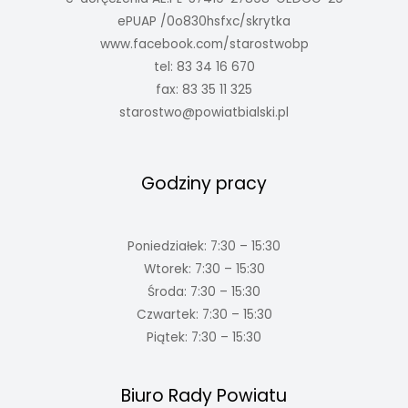
ePUAP /0o830hsfxc/skrytka
www.facebook.com/starostwobp
tel: 83 34 16 670
fax: 83 35 11 325
starostwo@powiatbialski.pl
Godziny pracy
Poniedziałek: 7:30 – 15:30
Wtorek: 7:30 – 15:30
Środa: 7:30 – 15:30
Czwartek: 7:30 – 15:30
Piątek: 7:30 – 15:30
Biuro Rady Powiatu