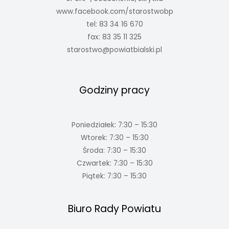
www.facebook.com/starostwobp
tel: 83 34 16 670
fax: 83 35 11 325
starostwo@powiatbialski.pl
Godziny pracy
Poniedziałek: 7:30 – 15:30
Wtorek: 7:30 – 15:30
Środa: 7:30 – 15:30
Czwartek: 7:30 – 15:30
Piątek: 7:30 – 15:30
Biuro Rady Powiatu