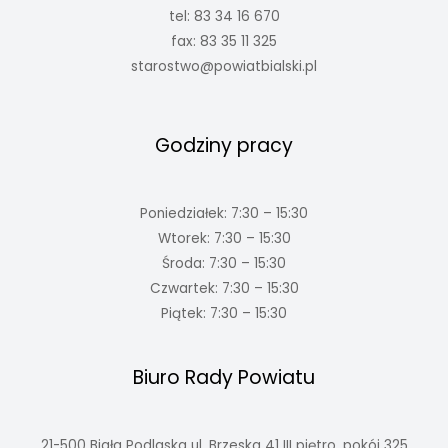
tel: 83 34 16 670
fax: 83 35 11 325
starostwo@powiatbialski.pl
Godziny pracy
Poniedziałek: 7:30 – 15:30
Wtorek: 7:30 – 15:30
Środa: 7:30 – 15:30
Czwartek: 7:30 – 15:30
Piątek: 7:30 – 15:30
Biuro Rady Powiatu
21-500 Biała Podlaska ul. Brzeska 41 III piętro, pokój 325