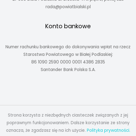
rada@powiatbialski.pl
Konto bankowe
Numer rachunku bankowego do dokonywania wpłat na rzecz
Starostwa Powiatowego w Białej Podlaskiej:
86 1090 2590 0000 0001 4386 2835
Santander Bank Polska S.A.
Strona korzysta z niezbędnych ciasteczek związanych z jej
poprawnym funkcjonowaniem. Dalsze korzystanie ze strony
oznacza, że zgadzasz się na ich użycie.
Polityka prywatności.