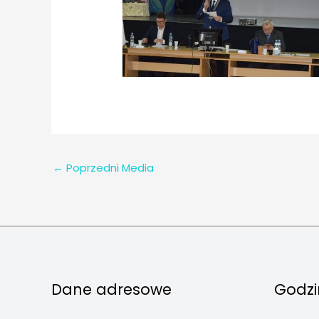
←
Poprzedni Media
Dane adresowe
Godzi