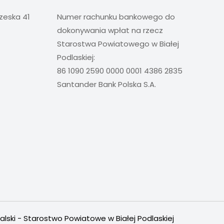
rzeska 41
Numer rachunku bankowego do
dokonywania wpłat na rzecz
Starostwa Powiatowego w Białej
Podlaskiej:
86 1090 2590 0000 0001 4386 2835
Santander Bank Polska S.A.
alski - Starostwo Powiatowe w Białej Podlaskiej