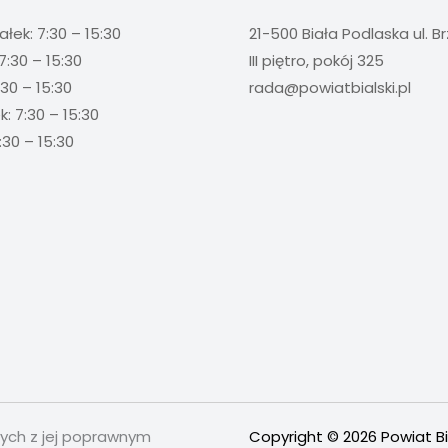
ałek: 7:30 – 15:30
21-500 Biała Podlaska ul. B
7:30 – 15:30
III piętro, pokój 325
:30 – 15:30
rada@powiatbialski.pl
: 7:30 – 15:30
:30 – 15:30
nych z jej poprawnym
Copyright © 2026 Powiat Bi