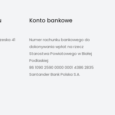
u
Konto bankowe
rzeska 41
Numer rachunku bankowego do
dokonywania wpłat na rzecz
Starostwa Powiatowego w Białej
Podlaskiej:
86 1090 2590 0000 0001 4386 2835
Santander Bank Polska S.A.