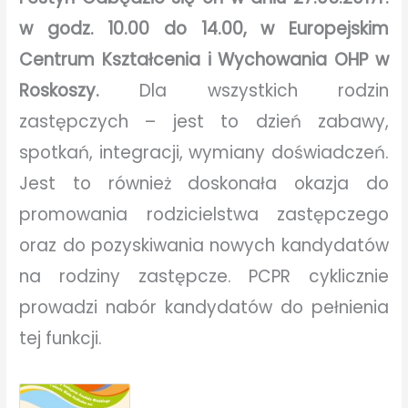
w godz. 10.00 do 14.00, w Europejskim
Centrum Kształcenia i Wychowania OHP w
Roskoszy.
Dla wszystkich rodzin
zastępczych – jest to dzień zabawy,
spotkań, integracji, wymiany doświadczeń.
Jest to również doskonała okazja do
promowania rodzicielstwa zastępczego
oraz do pozyskiwania nowych kandydatów
na rodziny zastępcze. PCPR cyklicznie
prowadzi nabór kandydatów do pełnienia
tej funkcji.