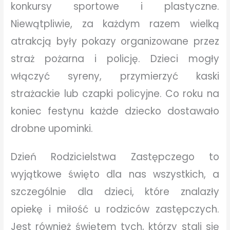
konkursy sportowe i plastyczne.
Niewątpliwie, za każdym razem wielką
atrakcją były pokazy organizowane przez
straż pożarna i policję. Dzieci mogły
włączyć syreny, przymierzyć kaski
strażackie lub czapki policyjne. Co roku na
koniec festynu każde dziecko dostawało
drobne upominki.
Dzień Rodzicielstwa Zastępczego to
wyjątkowe święto dla nas wszystkich, a
szczególnie dla dzieci, które znalazły
opiekę i miłość u rodziców zastępczych.
Jest również świętem tych, którzy stali się