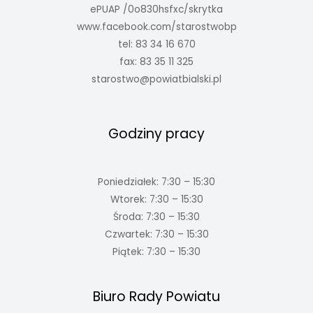
ePUAP /0o830hsfxc/skrytka
www.facebook.com/starostwobp
tel: 83 34 16 670
fax: 83 35 11 325
starostwo@powiatbialski.pl
Godziny pracy
Poniedziałek: 7:30 – 15:30
Wtorek: 7:30 – 15:30
Środa: 7:30 – 15:30
Czwartek: 7:30 – 15:30
Piątek: 7:30 – 15:30
Biuro Rady Powiatu