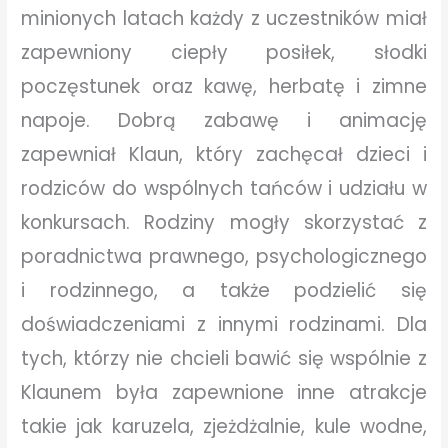
minionych latach każdy z uczestników miał
zapewniony ciepły posiłek, słodki
poczęstunek oraz kawę, herbatę i zimne
napoje. Dobrą zabawę i animację
zapewniał Klaun, który zachęcał dzieci i
rodziców do wspólnych tańców i udziału w
konkursach. Rodziny mogły skorzystać z
poradnictwa prawnego, psychologicznego
i rodzinnego, a także podzielić się
doświadczeniami z innymi rodzinami. Dla
tych, którzy nie chcieli bawić się wspólnie z
Klaunem była zapewnione inne atrakcje
takie jak karuzela, zjeżdżalnie, kule wodne,