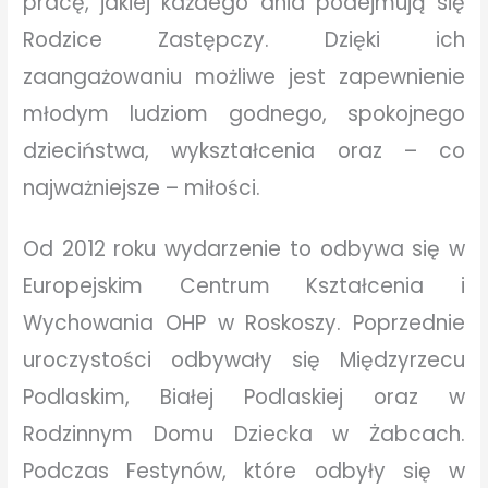
pracę, jakiej każdego dnia podejmują się
Rodzice Zastępczy. Dzięki ich
zaangażowaniu możliwe jest zapewnienie
młodym ludziom godnego, spokojnego
dzieciństwa, wykształcenia oraz – co
najważniejsze – miłości.
Od 2012 roku wydarzenie to odbywa się w
Europejskim Centrum Kształcenia i
Wychowania OHP w Roskoszy. Poprzednie
uroczystości odbywały się Międzyrzecu
Podlaskim, Białej Podlaskiej oraz w
Rodzinnym Domu Dziecka w Żabcach.
Podczas Festynów, które odbyły się w