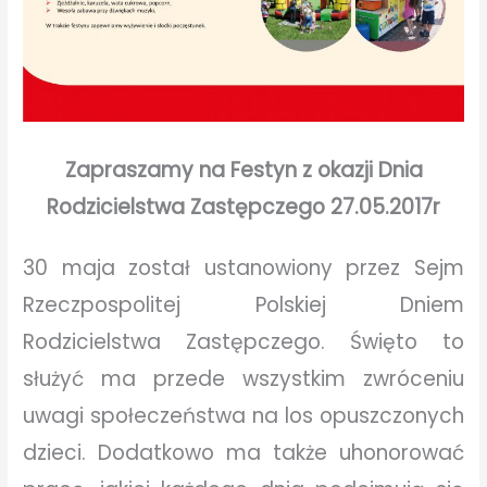
Zapraszamy na Festyn z okazji Dnia
Rodzicielstwa Zastępczego 27.05.2017r
30 maja został ustanowiony przez Sejm
Rzeczpospolitej Polskiej Dniem
Rodzicielstwa Zastępczego. Święto to
służyć ma przede wszystkim zwróceniu
uwagi społeczeństwa na los opuszczonych
dzieci. Dodatkowo ma także uhonorować