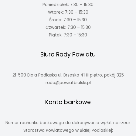
Poniedziałek: 7:30 – 15:30
Wtorek: 7:30 – 15:30
Środa: 7:30 – 15:30
Czwartek: 7:30 – 15:30
Piątek: 7:30 – 15:30
Biuro Rady Powiatu
21-500 Biała Podlaska ul. Brzeska 41 III piętro, pokój 325
rada@powiatbialski.pl
Konto bankowe
Numer rachunku bankowego do dokonywania wpłat na rzecz
Starostwa Powiatowego w Białej Podlaskiej: