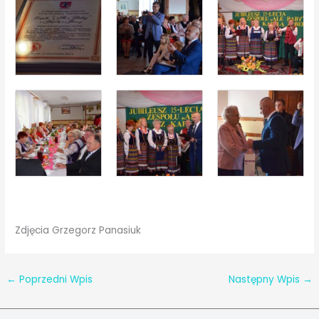
Zdjęcia Grzegorz Panasiuk
←
Poprzedni Wpis
Następny Wpis
→