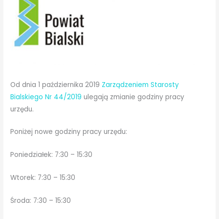
Od dnia 1 października 2019
Zarządzeniem Starosty
Bialskiego Nr 44/2019
ulegają zmianie godziny pracy
urzędu.
Poniżej nowe godziny pracy urzędu:
Poniedziałek: 7:30 – 15:30
Wtorek: 7:30 – 15:30
Środa: 7:30 – 15:30