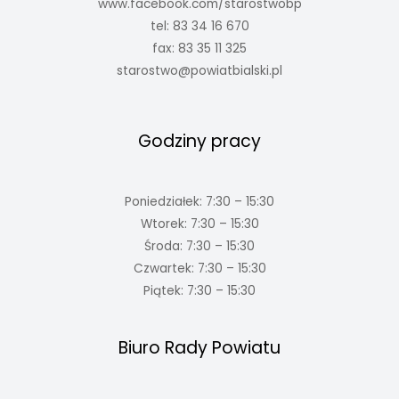
www.facebook.com/starostwobp
tel: 83 34 16 670
fax: 83 35 11 325
starostwo@powiatbialski.pl
Godziny pracy
Poniedziałek: 7:30 – 15:30
Wtorek: 7:30 – 15:30
Środa: 7:30 – 15:30
Czwartek: 7:30 – 15:30
Piątek: 7:30 – 15:30
Biuro Rady Powiatu