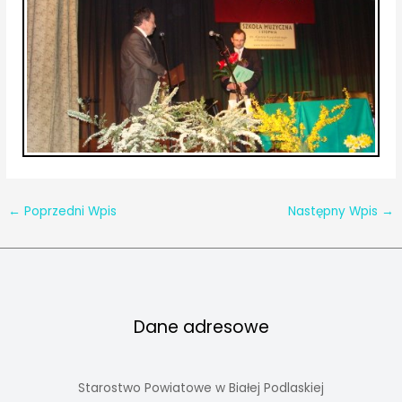
←
Poprzedni Wpis
Następny Wpis
→
Dane adresowe
Starostwo Powiatowe w Białej Podlaskiej