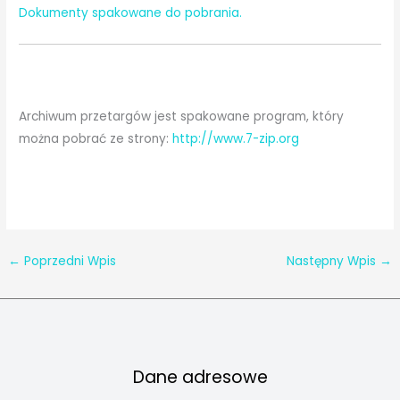
Dokumenty spakowane do pobrania.
Archiwum przetargów jest spakowane program, który
można pobrać ze strony:
http://www.7-zip.org
←
Poprzedni Wpis
Następny Wpis
→
Dane adresowe