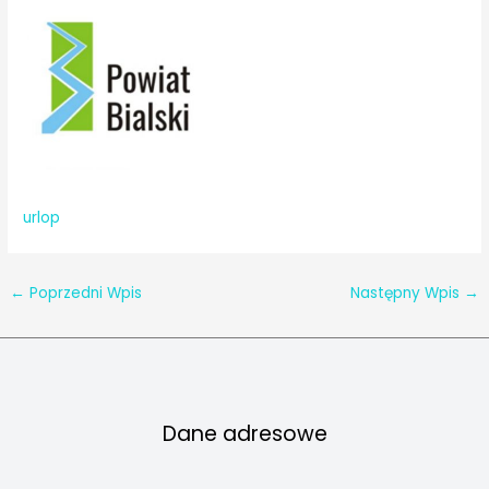
urlop
←
Poprzedni Wpis
Następny Wpis
→
Dane adresowe