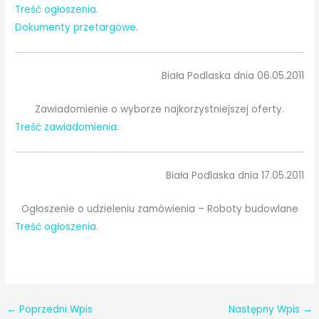
Treść ogłoszenia
.
Dokumenty przetargowe
.
Biała Podlaska dnia 06.05.2011
Zawiadomienie o wyborze najkorzystniejszej oferty.
Treść zawiadomienia
.
Biała Podlaska dnia 17.05.2011
Ogłoszenie o udzieleniu zamówienia – Roboty budowlane
Treść ogłoszenia
.
←
Poprzedni Wpis
Następny Wpis
→