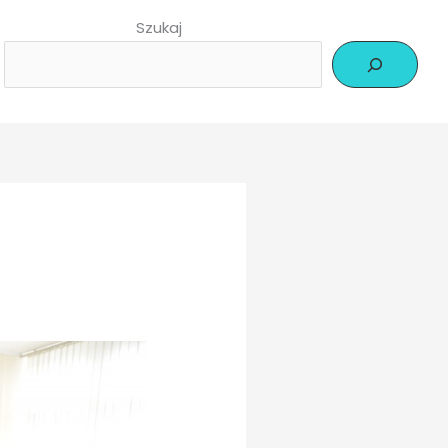
Szukaj