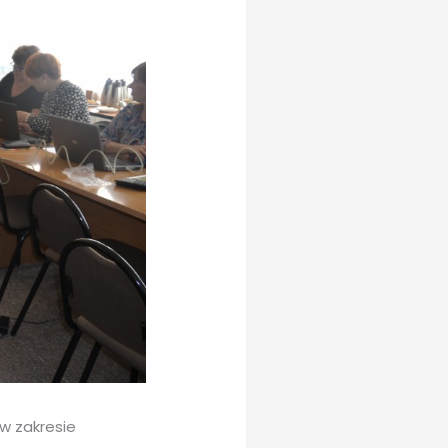
w zakresie