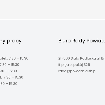
ny pracy
Biuro Rady Powiat
ałek: 7:30 – 15:30
21-500 Biała Podlaska ul. B
7:30 – 15:30
III piętro, pokój 325
:30 – 15:30
rada@powiatbialski.pl
: 7:30 – 15:30
:30 – 15:30