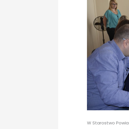
W Starostwo Powiato