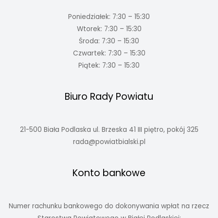
Poniedziałek: 7:30 – 15:30
Wtorek: 7:30 – 15:30
Środa: 7:30 – 15:30
Czwartek: 7:30 – 15:30
Piątek: 7:30 – 15:30
Biuro Rady Powiatu
21-500 Biała Podlaska ul. Brzeska 41 III piętro, pokój 325
rada@powiatbialski.pl
Konto bankowe
Numer rachunku bankowego do dokonywania wpłat na rzecz