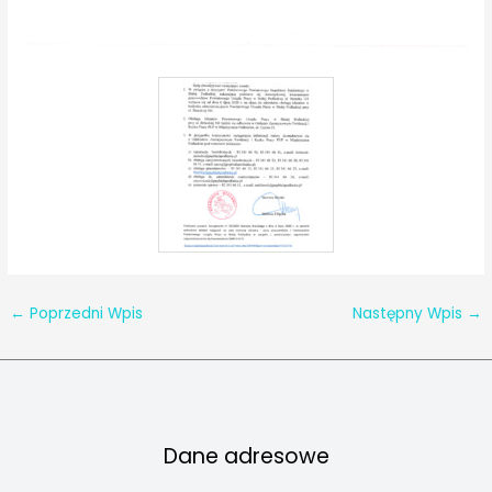
←
Poprzedni Wpis
Następny Wpis
→
Dane adresowe