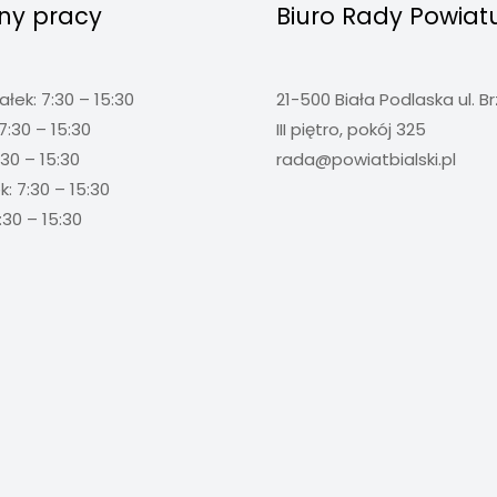
ny pracy
Biuro Rady Powiat
ałek: 7:30 – 15:30
21-500 Biała Podlaska ul. B
7:30 – 15:30
III piętro, pokój 325
:30 – 15:30
rada@powiatbialski.pl
: 7:30 – 15:30
:30 – 15:30