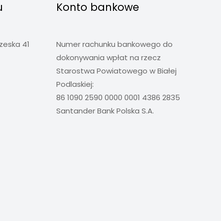
u
Konto bankowe
rzeska 41
Numer rachunku bankowego do
dokonywania wpłat na rzecz
Starostwa Powiatowego w Białej
Podlaskiej:
86 1090 2590 0000 0001 4386 2835
Santander Bank Polska S.A.