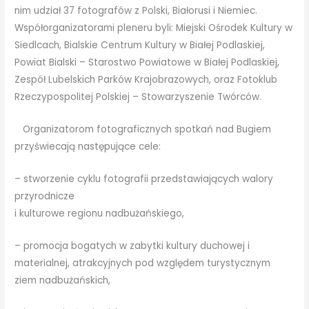
nim udział 37 fotografów z Polski, Białorusi i Niemiec.
Współorganizatorami pleneru byli: Miejski Ośrodek Kultury w
Siedlcach, Bialskie Centrum Kultury w Białej Podlaskiej,
Powiat Bialski – Starostwo Powiatowe w Białej Podlaskiej,
Zespół Lubelskich Parków Krajobrazowych, oraz Fotoklub
Rzeczypospolitej Polskiej – Stowarzyszenie Twórców.
Organizatorom fotograficznych spotkań nad Bugiem
przyświecają następujące cele:
– stworzenie cyklu fotografii przedstawiających walory
przyrodnicze
i kulturowe regionu nadbużańskiego,
– promocja bogatych w zabytki kultury duchowej i
materialnej, atrakcyjnych pod względem turystycznym
ziem nadbużańskich,