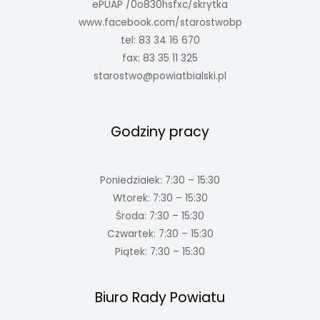
ePUAP /0o830hsfxc/skrytka
www.facebook.com/starostwobp
tel: 83 34 16 670
fax: 83 35 11 325
starostwo@powiatbialski.pl
Godziny pracy
Poniedziałek: 7:30 – 15:30
Wtorek: 7:30 – 15:30
Środa: 7:30 – 15:30
Czwartek: 7:30 – 15:30
Piątek: 7:30 – 15:30
Biuro Rady Powiatu