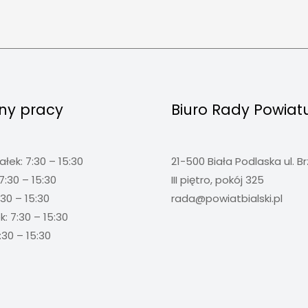
ny pracy
Biuro Rady Powiat
ałek: 7:30 – 15:30
21-500 Biała Podlaska ul. B
7:30 – 15:30
III piętro, pokój 325
:30 – 15:30
rada@powiatbialski.pl
: 7:30 – 15:30
:30 – 15:30