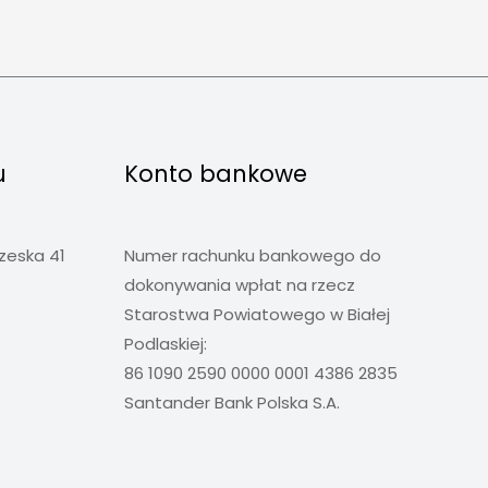
u
Konto bankowe
rzeska 41
Numer rachunku bankowego do
dokonywania wpłat na rzecz
Starostwa Powiatowego w Białej
Podlaskiej:
86 1090 2590 0000 0001 4386 2835
Santander Bank Polska S.A.