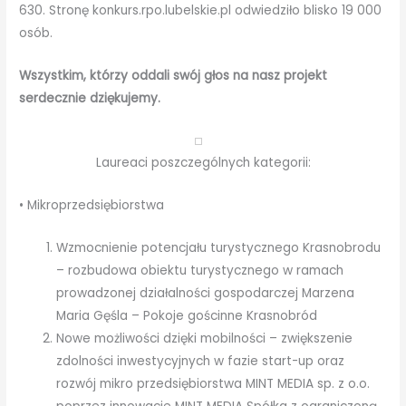
630. Stronę konkurs.rpo.lubelskie.pl odwiedziło blisko 19 000
osób.
Wszystkim, którzy oddali swój głos na nasz projekt
serdecznie dziękujemy.
Laureaci poszczególnych kategorii:
• Mikroprzedsiębiorstwa
Wzmocnienie potencjału turystycznego Krasnobrodu
– rozbudowa obiektu turystycznego w ramach
prowadzonej działalności gospodarczej Marzena
Maria Gęśla – Pokoje gościnne Krasnobród
Nowe możliwości dzięki mobilności – zwiększenie
zdolności inwestycyjnych w fazie start-up oraz
rozwój mikro przedsiębiorstwa MINT MEDIA sp. z o.o.