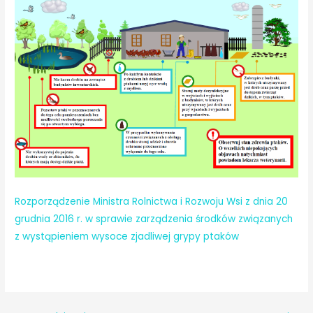
Rozporządzenie Ministra Rolnictwa i Rozwoju Wsi z dnia 20
grudnia 2016 r. w sprawie zarządzenia środków związanych
z wystąpieniem wysoce zjadliwej grypy ptaków