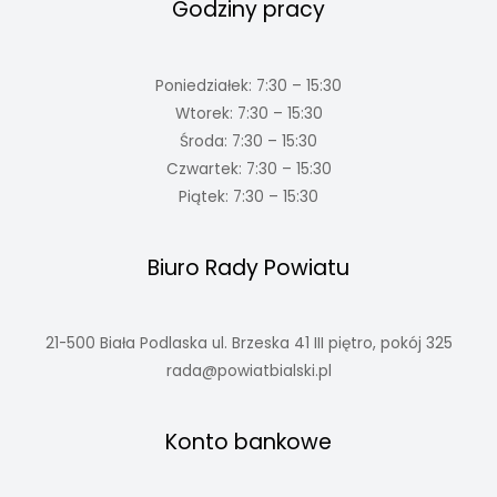
Godziny pracy
Poniedziałek: 7:30 – 15:30
Wtorek: 7:30 – 15:30
Środa: 7:30 – 15:30
Czwartek: 7:30 – 15:30
Piątek: 7:30 – 15:30
Biuro Rady Powiatu
21-500 Biała Podlaska ul. Brzeska 41 III piętro, pokój 325
rada@powiatbialski.pl
Konto bankowe