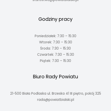
Godziny pracy
Poniedziałek: 7:30 – 15:30
Wtorek: 7:30 – 15:30
Środa: 7:30 – 15:30
Czwartek: 7:30 – 15:30
Piątek: 7:30 – 15:30
Biuro Rady Powiatu
21-500 Biała Podlaska ul. Brzeska 41 III piętro, pokój 325
rada@powiatbialski.pl