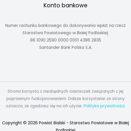
Konto bankowe
Numer rachunku bankowego do dokonywania wpłat na rzecz
Starostwa Powiatowego w Białej Podlaskiej:
86 1090 2590 0000 0001 4386 2835
Santander Bank Polska S.A.
Strona korzysta z niezbędnych ciasteczek związanych z jej
poprawnym funkcjonowaniem. Dalsze korzystanie ze strony
oznacza, że zgadzasz się na ich użycie.
Polityka prywatności.
Copyright © 2026 Powiat Bialski - Starostwo Powiatowe w Białej
Podlaskiej