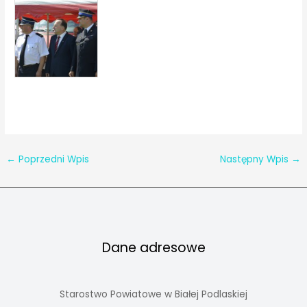
←
Poprzedni Wpis
Następny Wpis
→
Dane adresowe
Starostwo Powiatowe w Białej Podlaskiej