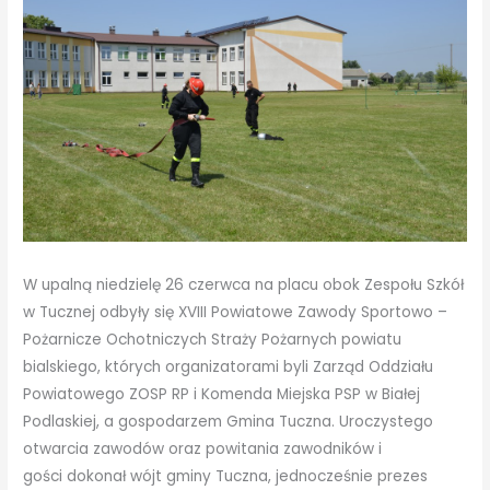
W upalną niedzielę 26 czerwca na placu obok Zespołu Szkół
w Tucznej odbyły się XVIII Powiatowe Zawody Sportowo –
Pożarnicze Ochotniczych Straży Pożarnych powiatu
bialskiego, których organizatorami byli Zarząd Oddziału
Powiatowego ZOSP RP i Komenda Miejska PSP w Białej
Podlaskiej, a gospodarzem Gmina Tuczna. Uroczystego
otwarcia zawodów oraz powitania zawodników i
gości dokonał wójt gminy Tuczna, jednocześnie prezes