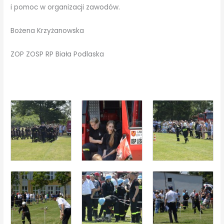
i pomoc w organizacji zawodów.
Bożena Krzyżanowska
ZOP ZOSP RP Biała Podlaska